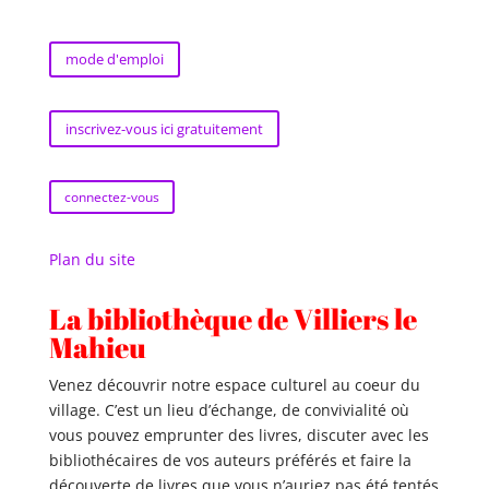
mode d'emploi
inscrivez-vous ici gratuitement
connectez-vous
Plan du site
La bibliothèque de Villiers le
Mahieu
Venez découvrir notre espace culturel au coeur du
village. C’est un lieu d’échange, de convivialité où
vous pouvez emprunter des livres, discuter avec les
bibliothécaires de vos auteurs préférés et faire la
découverte de livres que vous n’auriez pas été tentés