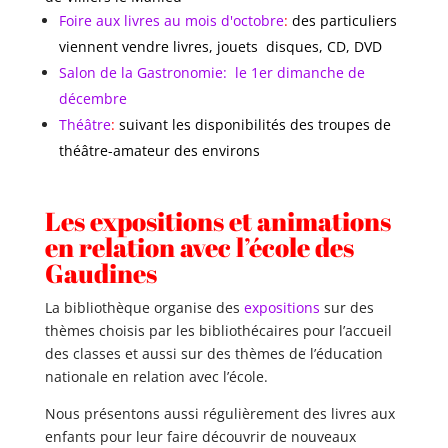
Foire aux livres au mois d'octobre
:
des particuliers
viennent vendre livres, jouets disques, CD, DVD
Salon de la Gastronomie: le 1er dimanche de
décembre
Théâtre
:
suivant les disponibilités des troupes de
théâtre-amateur des environs
Les expositions et animations
en relation avec l’école des
Gaudines
La bibliothèque organise des
expositions
sur des
thèmes choisis par les bibliothécaires pour l’accueil
des classes et aussi sur des thèmes de l’éducation
nationale en relation avec l’école.
Nous présentons aussi régulièrement des livres aux
enfants pour leur faire découvrir de nouveaux