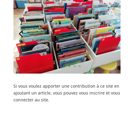
Si vous voulez apporter une contribution à ce site en
ajoutant un article, vous pouvez vous inscrire et vous
connecter au site.