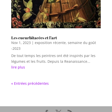
Les cucurbitacées et l’art
Nov 1, 2023
|
exposition récente
,
semaine du goût
-2023
De tout temps les peintres ont été inspirés par les
légumes et les fruits. Depuis la Reanaissance...
lire plus
« Entrées précédentes