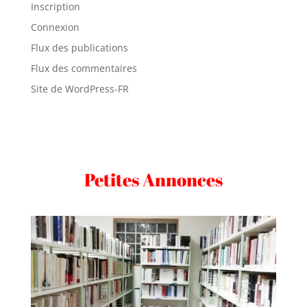
Inscription
Connexion
Flux des publications
Flux des commentaires
Site de WordPress-FR
Petites Annonces