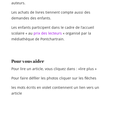
auteurs.
Les achats de livres tiennent compte aussi des
demandes des enfants.
Les enfants participent dans le cadre de l’accueil
scolaire « au
prix des lecteurs
« organisé par la
médiathèque de Pontchartrain.
Pour vous aider
Pour lire un article, vous cliquez dans : »lire plus »
Pour faire défiler les photos cliquer sur les flèches
les mots écrits en violet contiennent un lien vers un
article