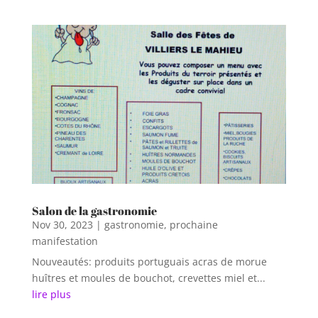
Salon de la gastronomie
Nov 30, 2023
|
gastronomie
,
prochaine
manifestation
Nouveautés: produits portuguais acras de morue
huîtres et moules de bouchot, crevettes miel et...
lire plus