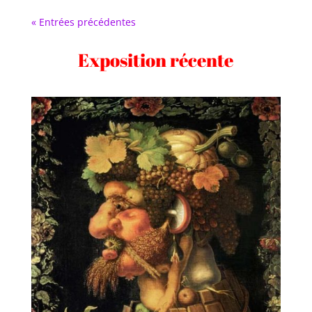
« Entrées précédentes
Exposition récente