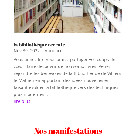
la bibliothèque recrute
Nov 30, 2022
|
Annonces
Vous aimez lire Vous aimez partager vos coups de
cœur, faire découvrir de nouveaux livres, Venez
rejoindre les bénévoles de la Bibliothèque de Villiers
le Mahieu en apportant des idées nouvelles en
faisant évoluer la bibliothèque vers des techniques
plus modernes...
lire plus
Nos manifestations