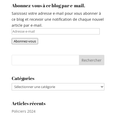
Abonnez-vous à ce blog par e-mail.
Saisissez votre adresse e-mail pour vous abonner à
ce blog et recevoir une notification de chaque nouvel
article par e-mail.
Adresse
e-
Abonnez-vous
mail
Catégories
Catégories
Articles récents
Policiers 2024