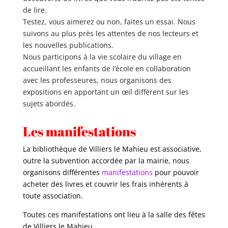
de lire.
Testez, vous aimerez ou non, faites un essai. Nous
suivons au plus près les attentes de nos lecteurs et
les nouvelles publications.
Nous participons à la vie scolaire du village en
accueillant les enfants de l’école en collaboration
avec les professeures, nous organisons des
expositions en apportant un œil différent sur les
sujets abordés.
Les manifestations
La bibliothèque de Villiers le Mahieu est associative,
outre la subvention accordée par la mairie, nous
organisons différentes
manifestations
pour pouvoir
acheter des livres et couvrir les frais inhérents à
toute association.
Toutes ces manifestations ont lieu à la salle des fêtes
de Villiers le Mahieu