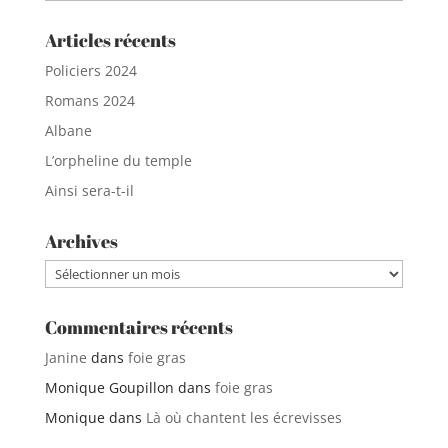
Articles récents
Policiers 2024
Romans 2024
Albane
L’orpheline du temple
Ainsi sera-t-il
Archives
Archives
Commentaires récents
Janine
dans
foie gras
Monique Goupillon
dans
foie gras
Monique
dans
Là où chantent les écrevisses