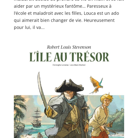
aider par un mystérieux fantôme… Paresseux à
l’école et maladroit avec les filles, Louca est un ado
qui aimerait bien changer de vie. Heureusement
pour lui, il va...