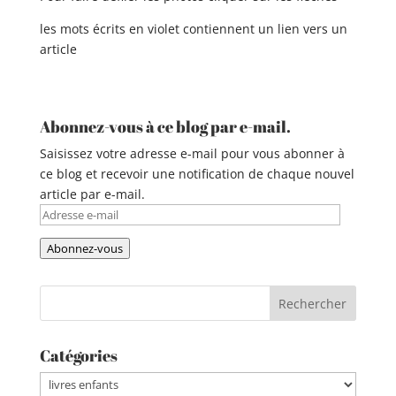
les mots écrits en violet contiennent un lien vers un
article
Abonnez-vous à ce blog par e-mail.
Saisissez votre adresse e-mail pour vous abonner à
ce blog et recevoir une notification de chaque nouvel
article par e-mail.
Adresse
e-
Abonnez-vous
mail
Catégories
Catégories