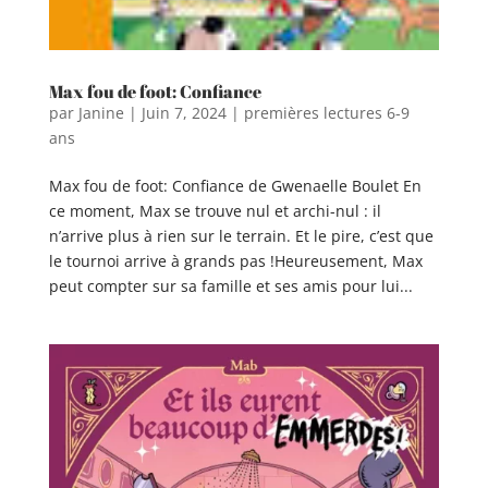
Max fou de foot: Confiance
par
Janine
|
Juin 7, 2024
|
premières lectures 6-9
ans
Max fou de foot: Confiance de Gwenaelle Boulet En
ce moment, Max se trouve nul et archi-nul : il
n’arrive plus à rien sur le terrain. Et le pire, c’est que
le tournoi arrive à grands pas !Heureusement, Max
peut compter sur sa famille et ses amis pour lui...