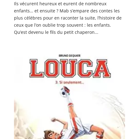
Ils vécurent heureux et eurent de nombreux
enfants… et ensuite ? Mab s’empare des contes les
plus célèbres pour en raconter la suite, l’histoire de
ceux que l’on oublie trop souvent : les enfants.
Qu’est devenu le fils du petit chaperon...