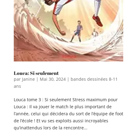
Louca: Si seulement
par
Janine
|
Mai 30, 2024
|
bandes dessinées 8-11
ans
Louca tome 3 : Si seulement Stress maximum pour
Louca : Il va jouer le match le plus important de
l’année, celui qui décidera du sort de l’équipe de foot
de l’école ! Et vu ses exploits aussi incroyables
qu’inattendus lors de la rencontre...