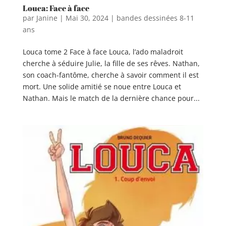
Louca: Face à face
par
Janine
|
Mai 30, 2024
|
bandes dessinées 8-11
ans
Louca tome 2 Face à face Louca, l’ado maladroit
cherche à séduire Julie, la fille de ses rêves. Nathan,
son coach-fantôme, cherche à savoir comment il est
mort. Une solide amitié se noue entre Louca et
Nathan. Mais le match de la dernière chance pour...