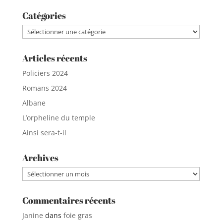
Catégories
Catégories
Articles récents
Policiers 2024
Romans 2024
Albane
L’orpheline du temple
Ainsi sera-t-il
Archives
Archives
Commentaires récents
Janine
dans
foie gras