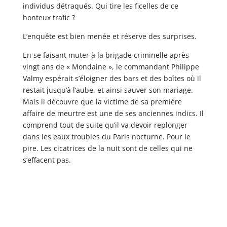
individus détraqués. Qui tire les ficelles de ce
honteux trafic ?
L’enquête est bien menée et réserve des surprises.
En se faisant muter à la brigade criminelle après
vingt ans de « Mondaine », le commandant Philippe
Valmy espérait s’éloigner des bars et des boîtes où il
restait jusqu’à l’aube, et ainsi sauver son mariage.
Mais il découvre que la victime de sa première
affaire de meurtre est une de ses anciennes indics. Il
comprend tout de suite qu’il va devoir replonger
dans les eaux troubles du Paris nocturne. Pour le
pire. Les cicatrices de la nuit sont de celles qui ne
s’effacent pas.