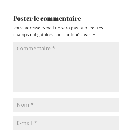
Poster le commentaire
Votre adresse e-mail ne sera pas publiée.
Les
champs obligatoires sont indiqués avec
*