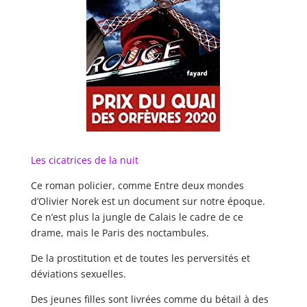
Les cicatrices de la nuit
Ce roman policier, comme Entre deux mondes
d’Olivier Norek est un document sur notre époque.
Ce n’est plus la jungle de Calais le cadre de ce
drame, mais le Paris des noctambules.
De la prostitution et de toutes les perversités et
déviations sexuelles.
Des jeunes filles sont livrées comme du bétail à des