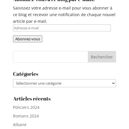
Saisissez votre adresse e-mail pour vous abonner à
ce blog et recevoir une notification de chaque nouvel
article par e-mail.
Adresse
e-
Abonnez-vous
mail
Catégories
Catégories
Articles récents
Policiers 2024
Romans 2024
Albane