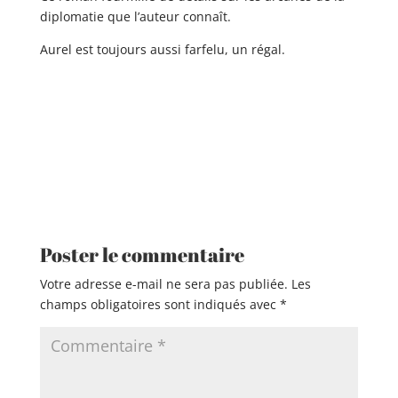
diplomatie que l’auteur connaît.
Aurel est toujours aussi farfelu, un régal.
Poster le commentaire
Votre adresse e-mail ne sera pas publiée.
Les
champs obligatoires sont indiqués avec
*