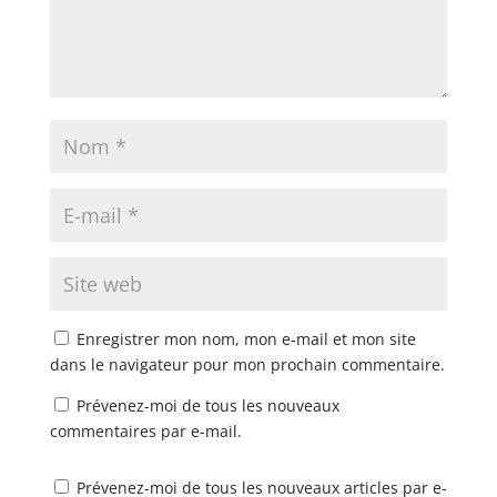
Enregistrer mon nom, mon e-mail et mon site
dans le navigateur pour mon prochain commentaire.
Prévenez-moi de tous les nouveaux
commentaires par e-mail.
Prévenez-moi de tous les nouveaux articles par e-