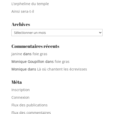
L’orpheline du temple
Ainsi sera-t-il
Archives
Archives
Commentaires récents
Janine
dans
foie gras
Monique Goupillon
dans
foie gras
Monique
dans
Là où chantent les écrevisses
Méta
Inscription
Connexion
Flux des publications
Flux des commentaires